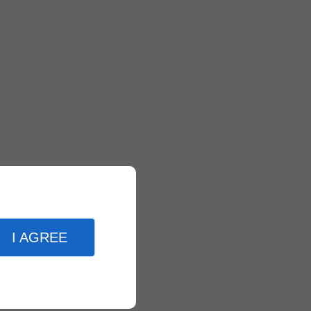
I AGREE