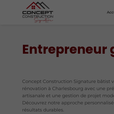
Acc
Entrepreneur 
Concept Construction Signature bâtist v
rénovation à Charlesbourg avec une pré
artisanale et une gestion de projet mod
Découvrez notre approche personnalisé
résultats durables.