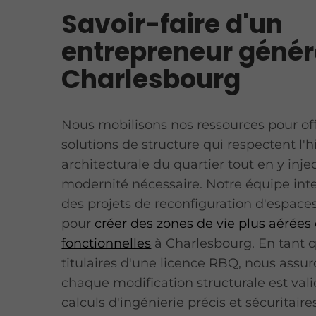
Savoir-faire d'un
entrepreneur génér
Charlesbourg
Nous mobilisons nos ressources pour off
solutions de structure qui respectent l'h
architecturale du quartier tout en y inj
modernité nécessaire. Notre équipe inte
des projets de reconfiguration d'espaces
pour
créer des zones de vie plus aérées 
fonctionnelles
à Charlesbourg. En tant 
titulaires d'une licence RBQ, nous assu
chaque modification structurale est val
calculs d'ingénierie précis et sécuritaire