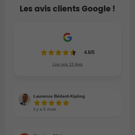
Les avis clients Google !