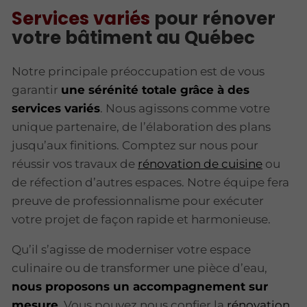
Services variés
pour rénover
votre bâtiment au Québec
Notre principale préoccupation est de vous
garantir
une sérénité totale grâce à des
services variés
. Nous agissons comme votre
unique partenaire, de l’élaboration des plans
jusqu’aux finitions. Comptez sur nous pour
réussir vos travaux de
rénovation de cuisine
ou
de réfection d’autres espaces. Notre équipe fera
preuve de professionnalisme pour exécuter
votre projet de façon rapide et harmonieuse.
Qu’il s’agisse de moderniser votre espace
culinaire ou de transformer une pièce d’eau,
nous proposons un accompagnement sur
mesure
. Vous pouvez nous confier la
rénovation