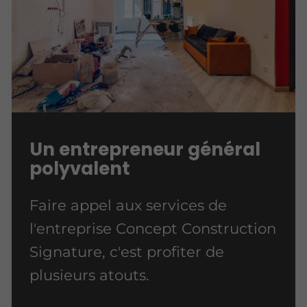
Un entrepreneur général
polyvalent
Faire appel aux services de
l'entreprise Concept Construction
Signature, c'est profiter de
plusieurs atouts.