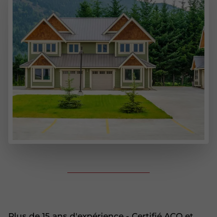
Plus de 15 ans d'expérience - Certifié ACQ et