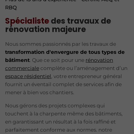
RBQ
Spécialiste
des travaux de
rénovation majeure
Nous sommes passionnés par les travaux de
transformation d'envergure de tous types de
bâtiment
. Que ce soit pour une
rénovation
commerciale
complète ou l’aménagement d’un
espace résidentiel
, votre entrepreneur général
fournit un éventail complet de services afin de
mener à bien vos chantiers.
Nous gérons des projets complexes qui
touchent à la charpente même des bâtiments,
en garantissant un résultat à la fois raffiné et
parfaitement conforme aux normes. notre