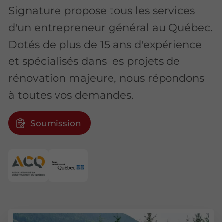
Signature propose tous les services
d'un entrepreneur général au Québec.
Dotés de plus de 15 ans d'expérience
et spécialisés dans les projets de
rénovation majeure, nous répondons
à toutes vos demandes.
Soumission