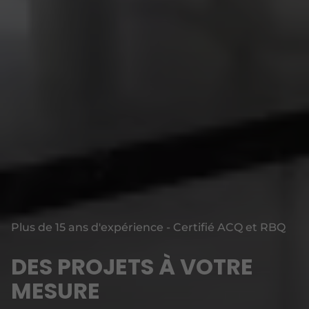
Plus de 15 ans d'expérience - Certifié ACQ et RBQ
DES PROJETS À VOTRE
MESURE