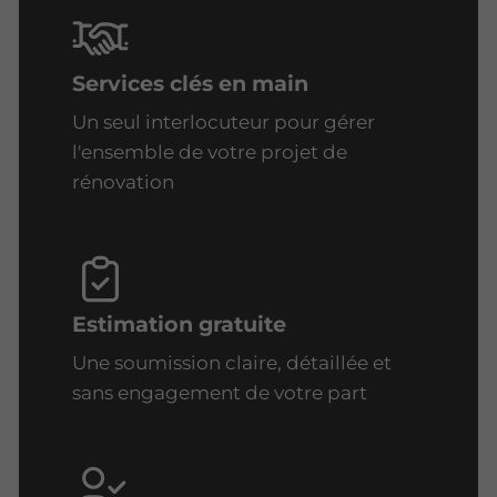
Services clés en main
Un seul interlocuteur pour gérer
l'ensemble de votre projet de
rénovation
Estimation gratuite
Une soumission claire, détaillée et
sans engagement de votre part