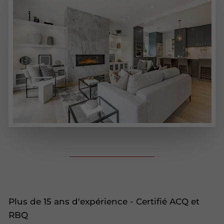
Plus de 15 ans d'expérience - Certifié ACQ et
RBQ