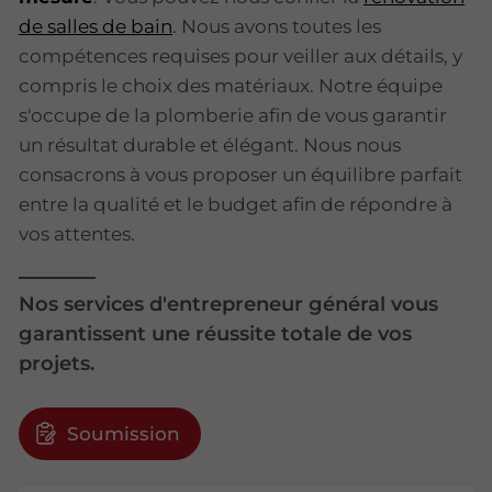
de salles de bain
. Nous avons toutes les
compétences requises pour veiller aux détails, y
compris le choix des matériaux. Notre équipe
s'occupe de la plomberie afin de vous garantir
un résultat durable et élégant. Nous nous
consacrons à vous proposer un équilibre parfait
entre la qualité et le budget afin de répondre à
vos attentes.
Nos services d'entrepreneur général vous
garantissent une réussite totale de vos
projets.
Soumission