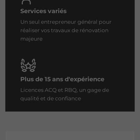
Services variés
Un seul entrepreneur général pour
réaliser vos travaux de rénovation
majeure
Plus de 15 ans d'expérience
Licences ACQ et RBQ, un gage de
qualité et de confiance