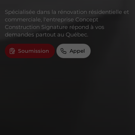
Spécialisée dans la rénovation résidentielle et
commerciale, l'entreprise Concept
Construction Signature répond à vos
demandes partout au Québec.
Soumission
Appel