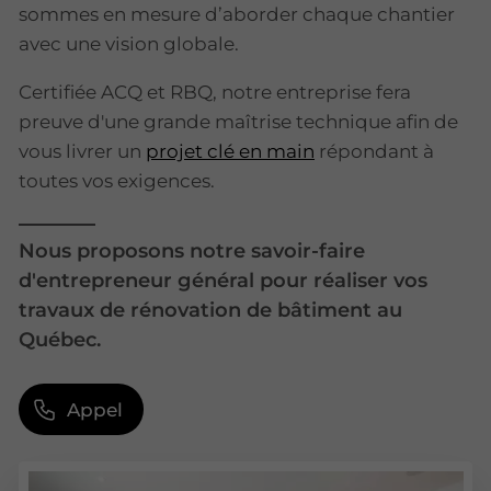
sommes en mesure d’aborder chaque chantier
avec une vision globale.
Certifiée ACQ et RBQ, notre entreprise fera
preuve d'une grande maîtrise technique afin de
vous livrer un
projet clé en main
répondant à
toutes vos exigences.
Nous proposons notre savoir-faire
d'entrepreneur général pour réaliser vos
travaux de rénovation de bâtiment au
Québec.
Appel