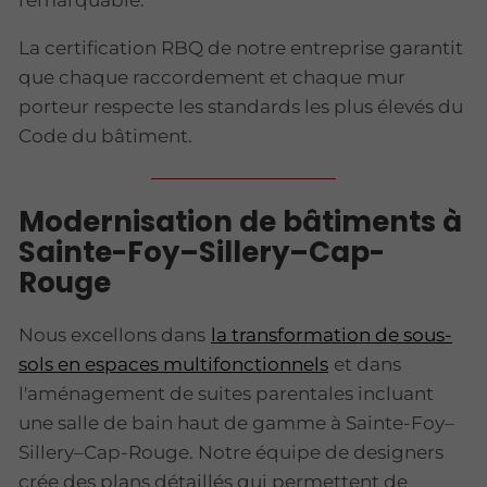
La certification RBQ de notre entreprise garantit
que chaque raccordement et chaque mur
porteur respecte les standards les plus élevés du
Code du bâtiment.
Modernisation de bâtiments à
Sainte-Foy–Sillery–Cap-
Rouge
Nous excellons dans
la transformation de sous-
sols en espaces multifonctionnels
et dans
l'aménagement de suites parentales incluant
une salle de bain haut de gamme à Sainte-Foy–
Sillery–Cap-Rouge. Notre équipe de designers
crée des plans détaillés qui permettent de