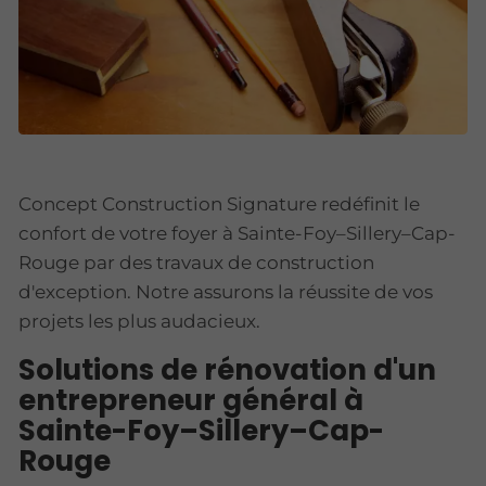
Concept Construction Signature redéfinit le
confort de votre foyer à Sainte-Foy–Sillery–Cap-
Rouge par des travaux de construction
d'exception. Notre assurons la réussite de vos
projets les plus audacieux.
Solutions de rénovation d'un
entrepreneur général à
Sainte-Foy–Sillery–Cap-
Rouge