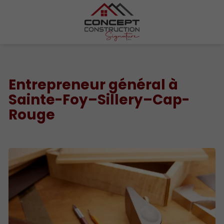
Entrepreneur général à
Sainte-Foy–Sillery–Cap-
Rouge