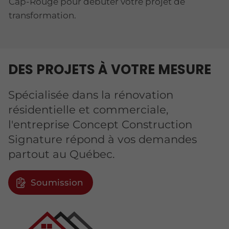
Cap-Rouge pour débuter votre projet de
transformation.
DES PROJETS À VOTRE MESURE
Spécialisée dans la rénovation
résidentielle et commerciale,
l'entreprise Concept Construction
Signature répond à vos demandes
partout au Québec.
Soumission