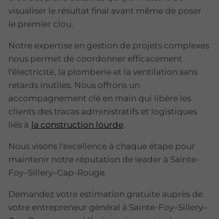
visualiser le résultat final avant même de poser
le premier clou.
Notre expertise en gestion de projets complexes
nous permet de coordonner efficacement
l'électricité, la plomberie et la ventilation sans
retards inutiles. Nous offrons un
accompagnement clé en main qui libère les
clients des tracas administratifs et logistiques
liés à
la construction lourde
.
Nous visons l'excellence à chaque étape pour
maintenir notre réputation de leader à Sainte-
Foy–Sillery–Cap-Rouge.
Demandez votre estimation gratuite auprès de
votre entrepreneur général à Sainte-Foy–Sillery–