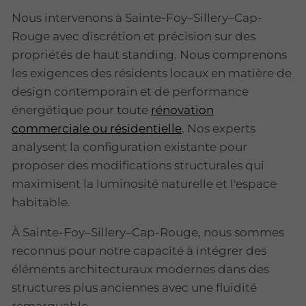
Nous intervenons à Sainte-Foy–Sillery–Cap-
Rouge avec discrétion et précision sur des
propriétés de haut standing. Nous comprenons
les exigences des résidents locaux en matière de
design contemporain et de performance
énergétique pour toute
rénovation
commerciale ou résidentielle
. Nos experts
analysent la configuration existante pour
proposer des modifications structurales qui
maximisent la luminosité naturelle et l'espace
habitable.
À Sainte-Foy–Sillery–Cap-Rouge, nous sommes
reconnus pour notre capacité à intégrer des
éléments architecturaux modernes dans des
structures plus anciennes avec une fluidité
remarquable.