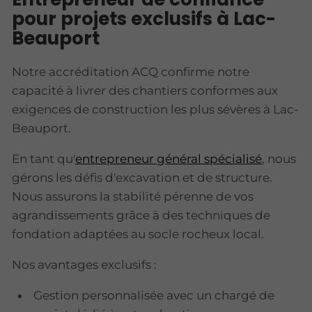
pour projets exclusifs à Lac-
Beauport
Notre accréditation ACQ confirme notre
capacité à livrer des chantiers conformes aux
exigences de construction les plus sévères à Lac-
Beauport.
En tant qu'
entrepreneur général spécialisé
, nous
gérons les défis d'excavation et de structure.
Nous assurons la stabilité pérenne de vos
agrandissements grâce à des techniques de
fondation adaptées au socle rocheux local.
Nos avantages exclusifs :
Gestion personnalisée avec un chargé de