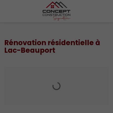
Rénovation résidentielle à
Lac-Beauport