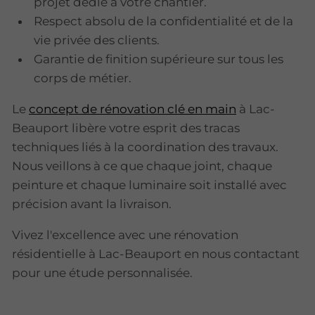
projet dédié à votre chantier.
Respect absolu de la confidentialité et de la
vie privée des clients.
Garantie de finition supérieure sur tous les
corps de métier.
Le
concept de rénovation clé en main
à Lac-
Beauport libère votre esprit des tracas
techniques liés à la coordination des travaux.
Nous veillons à ce que chaque joint, chaque
peinture et chaque luminaire soit installé avec
précision avant la livraison.
Vivez l'excellence avec une rénovation
résidentielle à Lac-Beauport en nous contactant
pour une étude personnalisée.