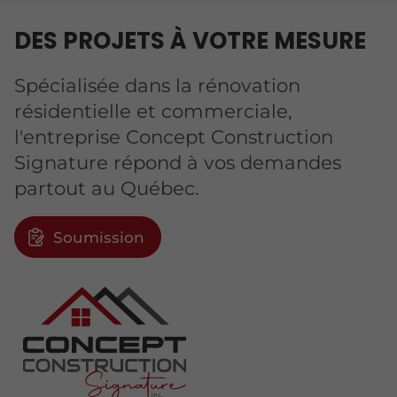
DES PROJETS À VOTRE MESURE
Spécialisée dans la rénovation
résidentielle et commerciale,
l'entreprise Concept Construction
Signature répond à vos demandes
partout au Québec.
Soumission