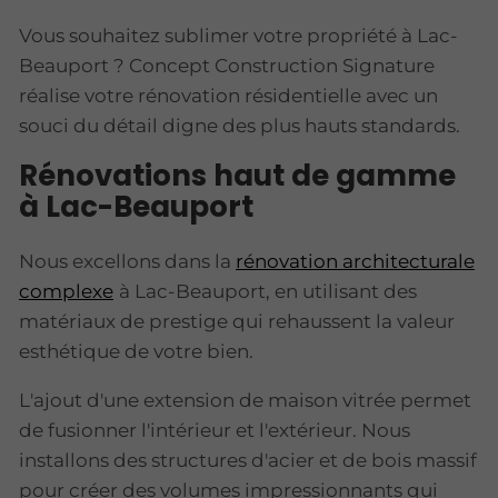
Vous souhaitez sublimer votre propriété à Lac-
Beauport ? Concept Construction Signature
réalise votre rénovation résidentielle avec un
souci du détail digne des plus hauts standards.
Rénovations haut de gamme
à Lac-Beauport
Nous excellons dans la
rénovation architecturale
complexe
à Lac-Beauport, en utilisant des
matériaux de prestige qui rehaussent la valeur
esthétique de votre bien.
L'ajout d'une extension de maison vitrée permet
de fusionner l'intérieur et l'extérieur. Nous
installons des structures d'acier et de bois massif
pour créer des volumes impressionnants qui