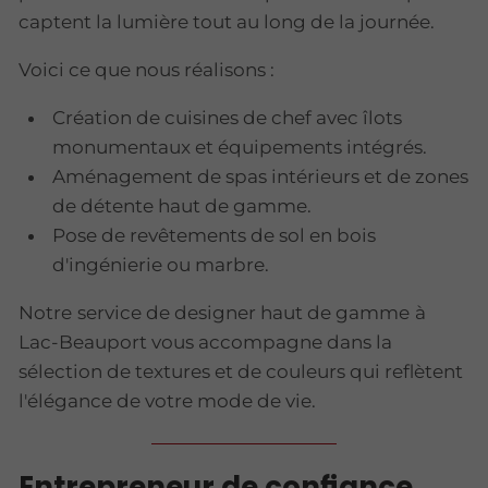
captent la lumière tout au long de la journée.
Voici ce que nous réalisons :
Création de cuisines de chef avec îlots
monumentaux et équipements intégrés.
Aménagement de spas intérieurs et de zones
de détente haut de gamme.
Pose de revêtements de sol en bois
d'ingénierie ou marbre.
Notre
service de designer haut de gamme
à
Lac-Beauport vous accompagne dans la
sélection de textures et de couleurs qui reflètent
l'élégance de votre mode de vie.
Entrepreneur de confiance